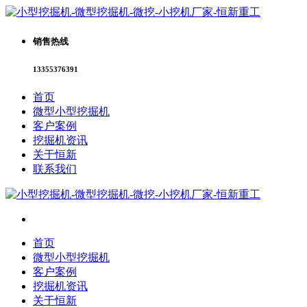
销售热线
13355376391
首页
微型小型挖掘机
客户案例
挖掘机资讯
关于恒新
联系我们
首页
微型小型挖掘机
客户案例
挖掘机资讯
关于恒新