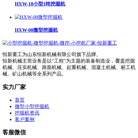
HXW-10小型1吨挖掘机
HXW-08微型挖掘机
恒新重工为山东恒新机械有限公司旗下品牌。
恒新机械主营业务是以“工程”为主题的装备制造业，覆盖挖掘
机械、压实机械、路面机械、起重机械、混凝土机械、桩工机
械、矿山机械等全系列产品。
实力厂家
首页
微型小型挖掘机
挖掘机资讯
客户案例
客服微信