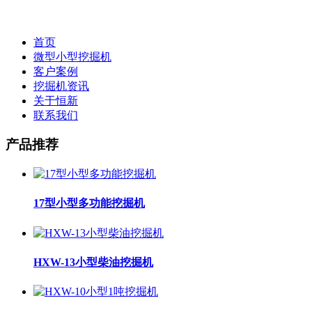
首页
微型小型挖掘机
客户案例
挖掘机资讯
关于恒新
联系我们
产品推荐
17型小型多功能挖掘机
HXW-13小型柴油挖掘机