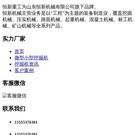
恒新重工为山东恒新机械有限公司旗下品牌。
恒新机械主营业务是以“工程”为主题的装备制造业，覆盖挖掘
机械、压实机械、路面机械、起重机械、混凝土机械、桩工机
械、矿山机械等全系列产品。
实力厂家
首页
微型小型挖掘机
挖掘机资讯
客户案例
客服微信
联系我们
13355376391
13355376391