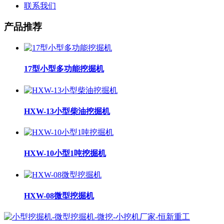
联系我们
产品推荐
17型小型多功能挖掘机
HXW-13小型柴油挖掘机
HXW-10小型1吨挖掘机
HXW-08微型挖掘机