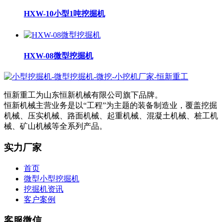
HXW-10小型1吨挖掘机
HXW-08微型挖掘机
恒新重工为山东恒新机械有限公司旗下品牌。
恒新机械主营业务是以“工程”为主题的装备制造业，覆盖挖掘
机械、压实机械、路面机械、起重机械、混凝土机械、桩工机
械、矿山机械等全系列产品。
实力厂家
首页
微型小型挖掘机
挖掘机资讯
客户案例
客服微信