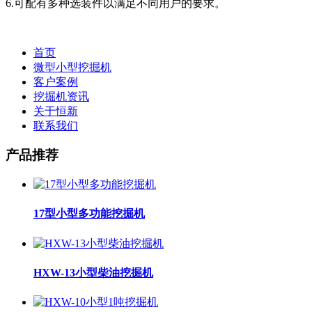
6.可配有多种选装件以满足不同用户的要求。
首页
微型小型挖掘机
客户案例
挖掘机资讯
关于恒新
联系我们
产品推荐
17型小型多功能挖掘机
HXW-13小型柴油挖掘机