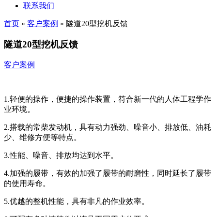
联系我们
首页
»
客户案例
»
隧道20型挖机反馈
隧道20型挖机反馈
客户案例
1.轻便的操作，便捷的操作装置，符合新一代的人体工程学作
业环境。
2.搭载的常柴发动机，具有动力强劲、噪音小、排放低、油耗
少、维修方便等特点。
3.性能、噪音、排放均达到水平。
4.加强的履带，有效的加强了履带的耐磨性，同时延长了履带
的使用寿命。
5.优越的整机性能，具有非凡的作业效率。