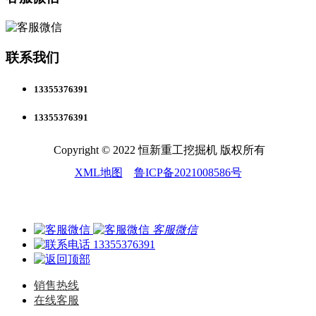
联系我们
13355376391
13355376391
Copyright © 2022 恒新重工挖掘机 版权所有
XML地图
鲁ICP备2021008586号
客服微信
13355376391
销售热线
在线客服