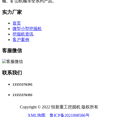
械、矿山机械等全系列产品。
实力厂家
首页
微型小型挖掘机
挖掘机资讯
客户案例
客服微信
联系我们
13355376391
13355376391
Copyright © 2022 恒新重工挖掘机 版权所有
XML地图
鲁ICP备2021008586号