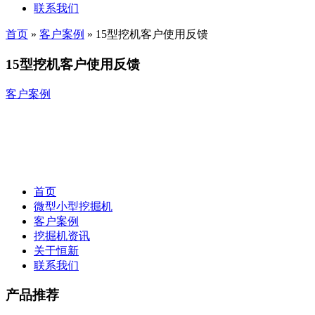
联系我们
首页
»
客户案例
»
15型挖机客户使用反馈
15型挖机客户使用反馈
客户案例
首页
微型小型挖掘机
客户案例
挖掘机资讯
关于恒新
联系我们
产品推荐