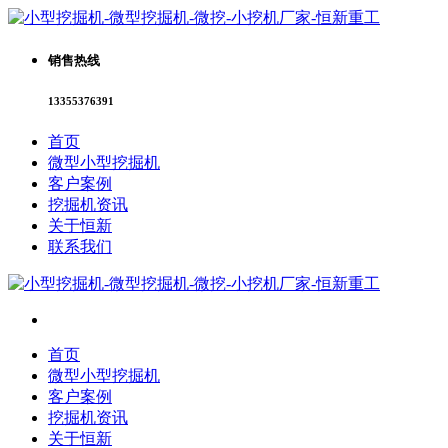
销售热线
13355376391
首页
微型小型挖掘机
客户案例
挖掘机资讯
关于恒新
联系我们
首页
微型小型挖掘机
客户案例
挖掘机资讯
关于恒新