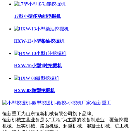
17型小型多功能挖掘机
HXW-13小型柴油挖掘机
HXW-10小型1吨挖掘机
HXW-08微型挖掘机
恒新重工为山东恒新机械有限公司旗下品牌。
恒新机械主营业务是以“工程”为主题的装备制造业，覆盖挖掘
机械、压实机械、路面机械、起重机械、混凝土机械、桩工机