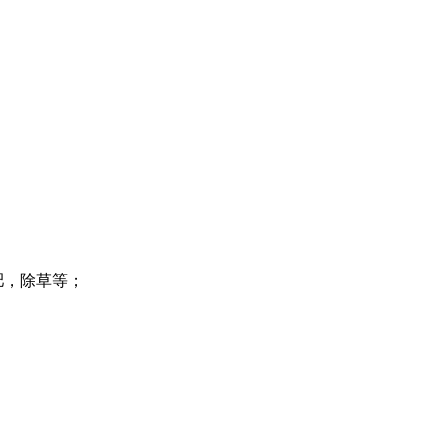
肥，除草等；