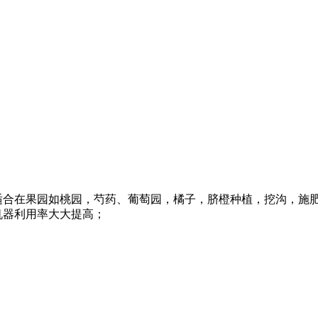
适合在果园如桃园，芍药、葡萄园，橘子，脐橙种植，挖沟，施
机器利用率大大提高；