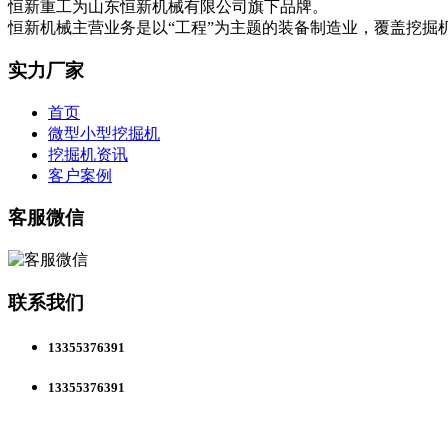
恒新重工为山东恒新机械有限公司旗下品牌。
恒新机械主营业务是以“工程”为主题的装备制造业，覆盖挖
实力厂家
首页
微型小型挖掘机
挖掘机资讯
客户案例
客服微信
联系我们
13355376391
13355376391