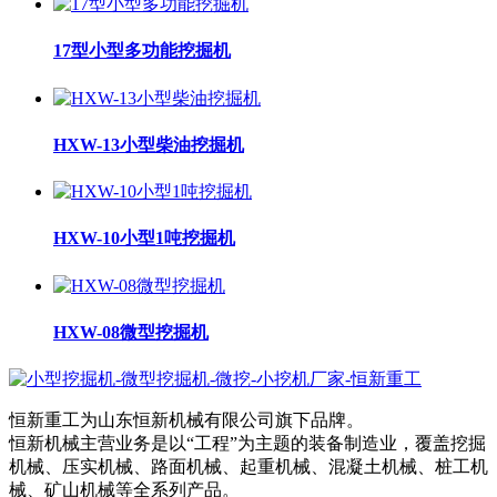
17型小型多功能挖掘机
HXW-13小型柴油挖掘机
HXW-10小型1吨挖掘机
HXW-08微型挖掘机
恒新重工为山东恒新机械有限公司旗下品牌。
恒新机械主营业务是以“工程”为主题的装备制造业，覆盖挖掘
机械、压实机械、路面机械、起重机械、混凝土机械、桩工机
械、矿山机械等全系列产品。