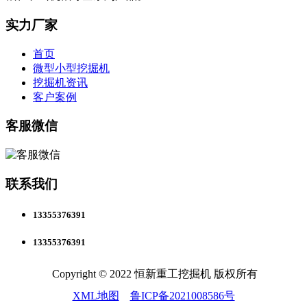
实力厂家
首页
微型小型挖掘机
挖掘机资讯
客户案例
客服微信
联系我们
13355376391
13355376391
Copyright © 2022 恒新重工挖掘机 版权所有
XML地图
鲁ICP备2021008586号