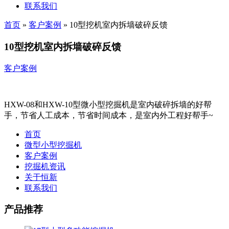
联系我们
首页
»
客户案例
»
10型挖机室内拆墙破碎反馈
10型挖机室内拆墙破碎反馈
客户案例
HXW-08和HXW-10型微小型挖掘机是室内破碎拆墙的好帮
手，节省人工成本，节省时间成本，是室内外工程好帮手~
首页
微型小型挖掘机
客户案例
挖掘机资讯
关于恒新
联系我们
产品推荐