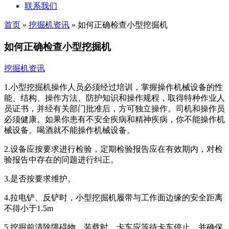
联系我们
首页
»
挖掘机资讯
»
如何正确检查小型挖掘机
如何正确检查小型挖掘机
挖掘机资讯
1.小型挖掘机操作人员必须经过培训，掌握操作机械设备的性
能、结构、操作方法、防护知识和操作规程，取得特种作业人
员证书，并经有关部门批准后，方可独立操作。司机和操作员
必须健康。如果你患有不安全疾病和精神疾病，你不能操作机
械设备。喝酒就不能操作机械设备。
2.设备应按要求进行检验，定期检验报告应在有效期内，对检
验报告中存在的问题进行纠正。
3.是否按要求维护。
4.拉电铲、反铲时，小型挖掘机履带与工作面边缘的安全距离
不得小于1.5m
5.挖掘前清除障碍物。装载时，卡车应等待卡车停止，并确保