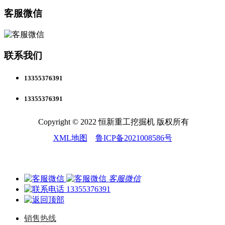
客服微信
联系我们
13355376391
13355376391
Copyright © 2022 恒新重工挖掘机 版权所有
XML地图
鲁ICP备2021008586号
客服微信
13355376391
销售热线