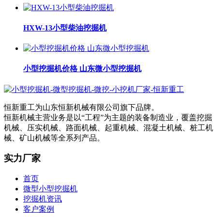
HXW-13小型柴油挖掘机
小型挖掘机价格 山东微小型挖掘机
恒新重工为山东恒新机械有限公司旗下品牌。
恒新机械主营业务是以“工程”为主题的装备制造业，覆盖挖掘
机械、压实机械、路面机械、起重机械、混凝土机械、桩工机
械、矿山机械等全系列产品。
实力厂家
首页
微型小型挖掘机
挖掘机资讯
客户案例