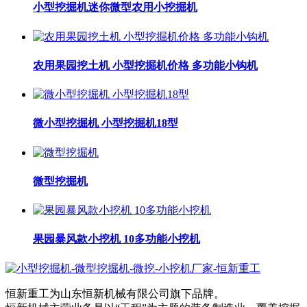
小型挖掘机迷你微型农用小挖掘机
农用果园挖土机 小型挖掘机价格 多功能小钩机
微小型挖掘机 小型挖掘机18型
微型挖掘机
果园暴风款小挖机 10多功能小挖机
恒新重工为山东恒新机械有限公司旗下品牌。