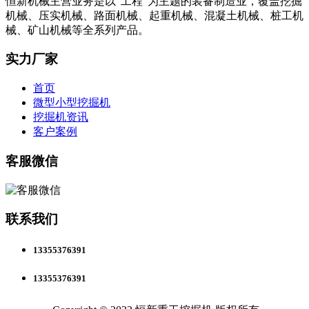
恒新机械主营业务是以“工程”为主题的装备制造业，覆盖挖掘
机械、压实机械、路面机械、起重机械、混凝土机械、桩工机
械、矿山机械等全系列产品。
实力厂家
首页
微型小型挖掘机
挖掘机资讯
客户案例
客服微信
联系我们
13355376391
13355376391