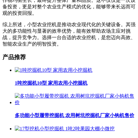
作物均衡生长，最终提升整体产量和品质。这不仅仅是一次设
备投资，更是对整个农业生产模式的优化，能够带来长远而可
观的投资回报。
综上所述，小型农业挖机是推动农业现代化的关键设备。其强
大的多功能性与显著的效率优势，能有效帮助农场主应对挑
战，提升竞争力。选择一台合适的农业挖机，是您迈向高效、
智能农业生产的明智投资。
产品推荐
1吨挖掘机10型 家用农用小挖掘机
多功能小型履带挖掘机 农用树坑挖掘机厂家小钩机售价