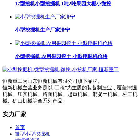
17型挖机小型挖掘机 1吨2吨果园大棚小微挖
小型挖掘机生产厂家济宁
小型挖掘机 农用果园挖土 小型挖掘机价格
恒新重工为山东恒新机械有限公司旗下品牌。
恒新机械主营业务是以“工程”为主题的装备制造业，覆盖挖掘
机械、压实机械、路面机械、起重机械、混凝土机械、桩工机
械、矿山机械等全系列产品。
实力厂家
首页
微型小型挖掘机