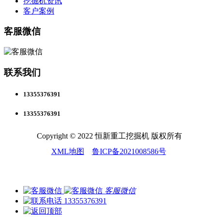
挖掘机资讯
客户案例
客服微信
联系我们
13355376391
13355376391
Copyright © 2022 恒新重工挖掘机 版权所有
XML地图
鲁ICP备2021008586号
客服微信
13355376391