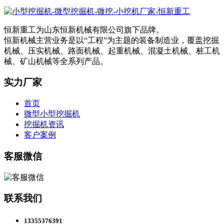
恒新重工为山东恒新机械有限公司旗下品牌。
恒新机械主营业务是以“工程”为主题的装备制造业，覆盖挖掘
机械、压实机械、路面机械、起重机械、混凝土机械、桩工机
械、矿山机械等全系列产品。
实力厂家
首页
微型小型挖掘机
挖掘机资讯
客户案例
客服微信
联系我们
13355376391