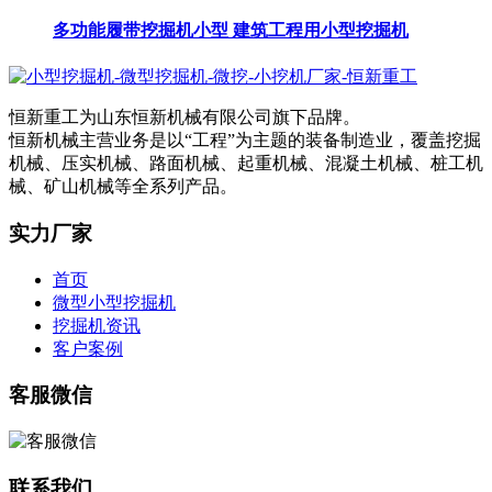
多功能履带挖掘机小型 建筑工程用小型挖掘机
恒新重工为山东恒新机械有限公司旗下品牌。
恒新机械主营业务是以“工程”为主题的装备制造业，覆盖挖掘
机械、压实机械、路面机械、起重机械、混凝土机械、桩工机
械、矿山机械等全系列产品。
实力厂家
首页
微型小型挖掘机
挖掘机资讯
客户案例
客服微信
联系我们