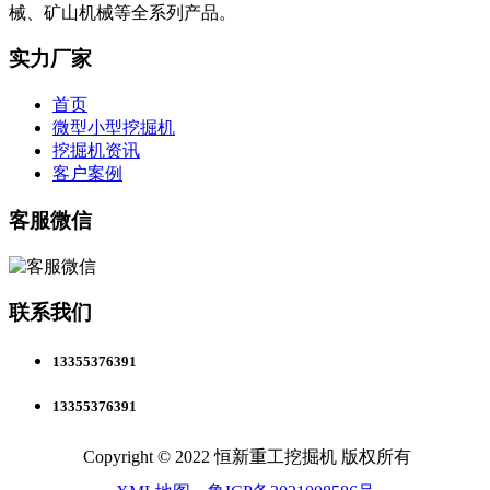
械、矿山机械等全系列产品。
实力厂家
首页
微型小型挖掘机
挖掘机资讯
客户案例
客服微信
联系我们
13355376391
13355376391
Copyright © 2022 恒新重工挖掘机 版权所有