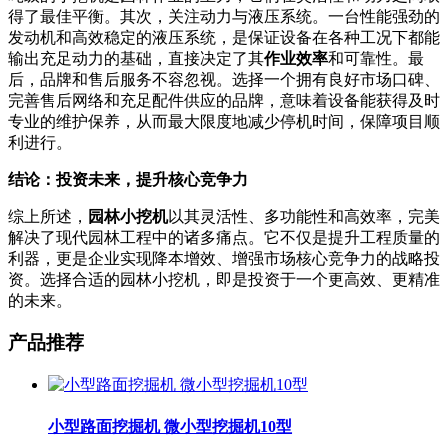
得了最佳平衡。其次，关注动力与液压系统。一台性能强劲的
发动机和高效稳定的液压系统，是保证设备在各种工况下都能
输出充足动力的基础，直接决定了其
作业效率
和可靠性。最
后，品牌和售后服务不容忽视。选择一个拥有良好市场口碑、
完善售后网络和充足配件供应的品牌，意味着设备能获得及时
专业的维护保养，从而最大限度地减少停机时间，保障项目顺
利进行。
结论：投资未来，提升核心竞争力
综上所述，
园林小挖机
以其灵活性、多功能性和高效率，完美
解决了现代园林工程中的诸多痛点。它不仅是提升工程质量的
利器，更是企业实现降本增效、增强市场核心竞争力的战略投
资。选择合适的园林小挖机，即是投资于一个更高效、更精准
的未来。
产品推荐
小型路面挖掘机 微小型挖掘机10型