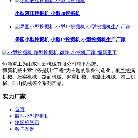
小型液压挖掘机 小型20挖掘机
果园小型挖掘机 小型17挖掘机 小型挖掘机生产厂家
恒新重工为山东恒新机械有限公司旗下品牌。
恒新机械主营业务是以“工程”为主题的装备制造业，覆盖挖掘
机械、压实机械、路面机械、起重机械、混凝土机械、桩工机
械、矿山机械等全系列产品。
实力厂家
首页
微型小型挖掘机
挖掘机资讯
客户案例