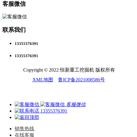
客服微信
联系我们
13355376391
13355376391
Copyright © 2022 恒新重工挖掘机 版权所有
XML地图
鲁ICP备2021008586号
客服微信
13355376391
销售热线
在线客服