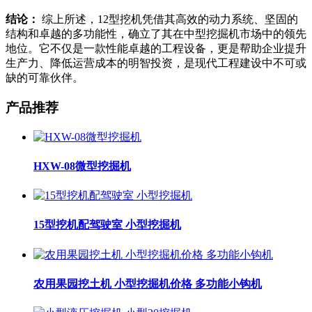
结论：
综上所述，12型挖机凭借其高效的动力系统、坚固的
结构和卓越的多功能性，确立了其在中型挖掘机市场中的领先
地位。它不仅是一款性能卓越的工程设备，更是帮助企业提升
生产力、降低运营成本的明智投资，是现代工程建设中不可或
缺的可靠伙伴。
产品推荐
HXW-08微型挖掘机
15型挖机配驾驶室 小型挖掘机
农用果园挖土机 小型挖掘机价格 多功能小钩机