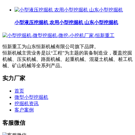
小型液压挖掘机 农用小型挖掘机 山东小型挖掘机
恒新重工为山东恒新机械有限公司旗下品牌。
恒新机械主营业务是以“工程”为主题的装备制造业，覆盖挖掘
机械、压实机械、路面机械、起重机械、混凝土机械、桩工机
械、矿山机械等全系列产品。
实力厂家
首页
微型小型挖掘机
挖掘机资讯
客户案例
客服微信