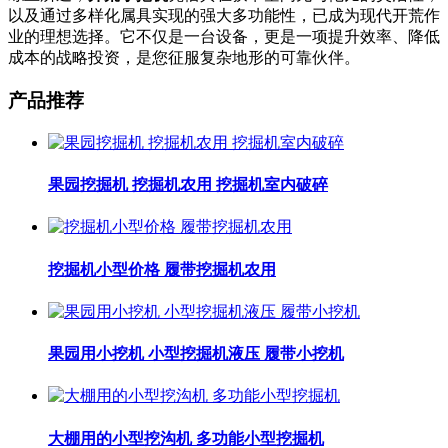
以及通过多样化属具实现的强大多功能性，已成为现代开荒作
业的理想选择。它不仅是一台设备，更是一项提升效率、降低
成本的战略投资，是您征服复杂地形的可靠伙伴。
产品推荐
果园挖掘机 挖掘机农用 挖掘机室内破碎
挖掘机小型价格 履带挖掘机农用
果园用小挖机 小型挖掘机液压 履带小挖机
大棚用的小型挖沟机 多功能小型挖掘机