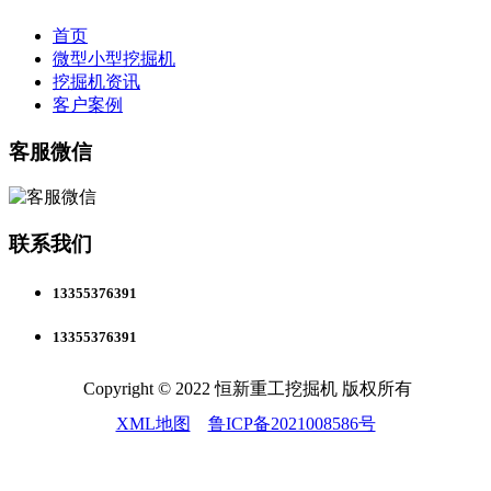
首页
微型小型挖掘机
挖掘机资讯
客户案例
客服微信
联系我们
13355376391
13355376391
Copyright © 2022 恒新重工挖掘机 版权所有
XML地图
鲁ICP备2021008586号