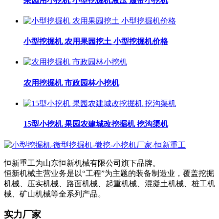
果园用小挖机 小型挖掘机液压 履带小挖机
小型挖掘机 农用果园挖土 小型挖掘机价格
农用挖掘机 市政园林小挖机
15型小挖机 果园农建城改挖掘机 挖沟渠机
恒新重工为山东恒新机械有限公司旗下品牌。
恒新机械主营业务是以“工程”为主题的装备制造业，覆盖挖掘
机械、压实机械、路面机械、起重机械、混凝土机械、桩工机
械、矿山机械等全系列产品。
实力厂家