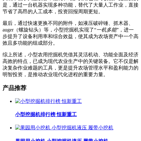
是，通过一台机器实现多种功能，替代了大量人工作业，直接
节省了高昂的人工成本，投资回报周期更短。
最后，通过快速更换不同的附件，如液压破碎锤、抓木器、
auger（螺旋钻头）等，小型挖掘机实现了“
一机多能
”，进一
步提升了设备利用率和综合效益，使其成为农场资产中一个高
效且多功能的组成部分。
综上所述，小型农用挖掘机凭借其灵活机动、功能全面及经济
高效的特点，已成为现代农业生产中的关键装备。它不仅是解
决复杂作业难题的工具，更是提升农场管理水平和盈利能力的
明智投资，是推动农业现代化进程的重要力量。
产品推荐
小型挖掘机排行榜 恒新重工