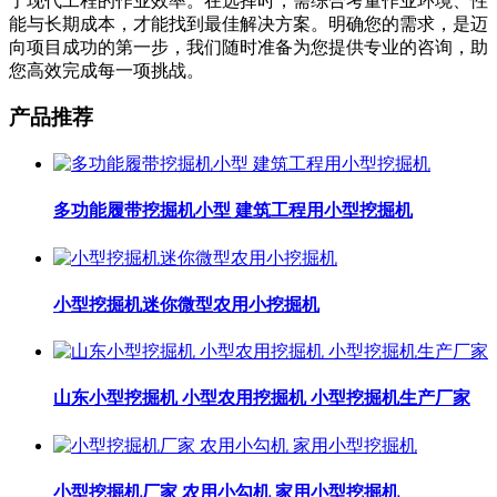
了现代工程的作业效率。在选择时，需综合考量作业环境、性
能与长期成本，才能找到最佳解决方案。明确您的需求，是迈
向项目成功的第一步，我们随时准备为您提供专业的咨询，助
您高效完成每一项挑战。
产品推荐
多功能履带挖掘机小型 建筑工程用小型挖掘机
小型挖掘机迷你微型农用小挖掘机
山东小型挖掘机 小型农用挖掘机 小型挖掘机生产厂家
小型挖掘机厂家 农用小勾机 家用小型挖掘机