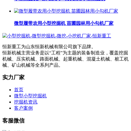
微型履带农用小型挖掘机 苗圃园林用小勾机厂家
恒新重工为山东恒新机械有限公司旗下品牌。
恒新机械主营业务是以“工程”为主题的装备制造业，覆盖挖掘
机械、压实机械、路面机械、起重机械、混凝土机械、桩工机
械、矿山机械等全系列产品。
实力厂家
首页
微型小型挖掘机
挖掘机资讯
客户案例
客服微信