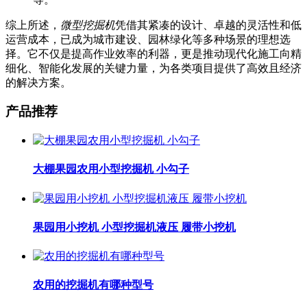
综上所述，
微型挖掘机
凭借其紧凑的设计、卓越的灵活性和低
运营成本，已成为城市建设、园林绿化等多种场景的理想选
择。它不仅是提高作业效率的利器，更是推动现代化施工向精
细化、智能化发展的关键力量，为各类项目提供了高效且经济
的解决方案。
产品推荐
大棚果园农用小型挖掘机 小勾子
果园用小挖机 小型挖掘机液压 履带小挖机
农用的挖掘机有哪种型号