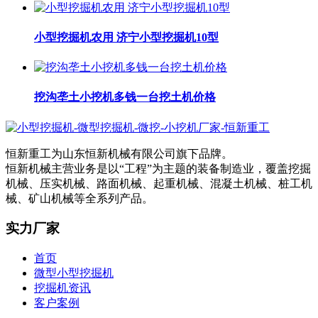
小型挖掘机农用 济宁小型挖掘机10型
挖沟垄土小挖机多钱一台挖土机价格
恒新重工为山东恒新机械有限公司旗下品牌。
恒新机械主营业务是以“工程”为主题的装备制造业，覆盖挖掘
机械、压实机械、路面机械、起重机械、混凝土机械、桩工机
械、矿山机械等全系列产品。
实力厂家
首页
微型小型挖掘机
挖掘机资讯
客户案例