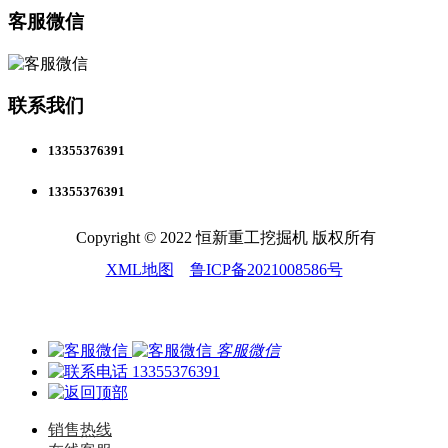
客服微信
联系我们
13355376391
13355376391
Copyright © 2022 恒新重工挖掘机 版权所有
XML地图
鲁ICP备2021008586号
客服微信
13355376391
销售热线