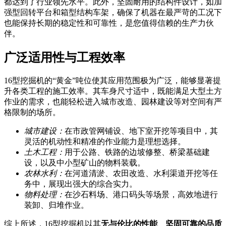
都达到了行业领先水平。此外，坚固耐用的结构件设计，如加
强型回转平台和箱型结构车架，确保了机器在最严苛的工况下
也能保持长期的稳定性和可靠性，是您值得信赖的生产力伙
伴。
广泛适用性与工程效率
16型挖掘机的“黄金”吨位使其应用范围极为广泛，能够显著提
升各类工程的施工效率。其车身尺寸适中，既能满足大型土方
作业的需求，也能轻松进入城市改造、园林建设等对空间有严
格限制的场所。
城市建设：
在市政管网铺设、地下室开挖等项目中，其
灵活的机动性和精准的作业能力是理想选择。
土木工程：
用于公路、铁路的边坡修整、桥梁基础建
设，以及中小型矿山的物料装载。
农林水利：
在河道清淤、农田改造、水利渠道开挖等任
务中，展现出强大的综合实力。
物料处理：
在沙石料场、港口码头等场景，高效地进行
装卸、归堆作业。
综上所述，16型挖掘机以其
无与伦比的性能
、
坚固可靠的品质