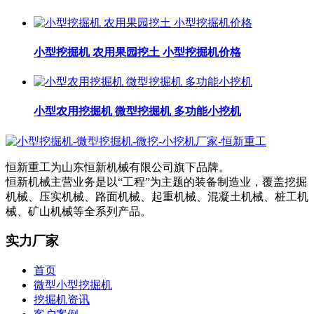
小型挖掘机 农用果园挖土 小型挖掘机价格
小型农用挖掘机 微型挖掘机 多功能小挖机
恒新重工为山东恒新机械有限公司旗下品牌。
恒新机械主营业务是以“工程”为主题的装备制造业，覆盖挖掘
机械、压实机械、路面机械、起重机械、混凝土机械、桩工机
械、矿山机械等全系列产品。
实力厂家
首页
微型小型挖掘机
挖掘机资讯