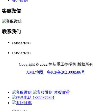
客户案例
客服微信
联系我们
13355376391
13355376391
Copyright © 2022 恒新重工挖掘机 版权所有
XML地图
鲁ICP备2021008586号
客服微信
13355376391