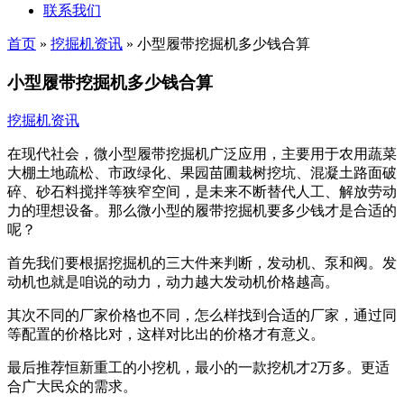
联系我们
首页
»
挖掘机资讯
»
小型履带挖掘机多少钱合算
小型履带挖掘机多少钱合算
挖掘机资讯
在现代社会，微小型履带挖掘机广泛应用，主要用于农用蔬菜
大棚土地疏松、市政绿化、果园苗圃栽树挖坑、混凝土路面破
碎、砂石料搅拌等狭窄空间，是未来不断替代人工、解放劳动
力的理想设备。那么微小型的履带挖掘机要多少钱才是合适的
呢？
首先我们要根据挖掘机的三大件来判断，发动机、泵和阀。发
动机也就是咱说的动力，动力越大发动机价格越高。
其次不同的厂家价格也不同，怎么样找到合适的厂家，通过同
等配置的价格比对，这样对比出的价格才有意义。
最后推荐恒新重工的小挖机，最小的一款挖机才2万多。更适
合广大民众的需求。