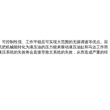
、可控制性强、工作平稳且可实现大范围的无级调速等优点。应
机把机械能转化为液压油的压力能来驱动液压油缸和马达工作而
液压系统的失效将会直接导致主系统的失效，从而造成严重的经