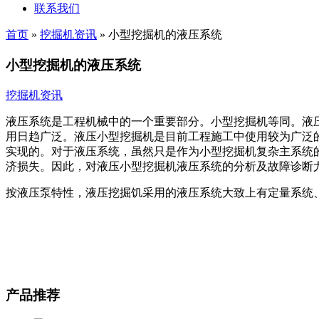
联系我们
首页
»
挖掘机资讯
»
小型挖掘机的液压系统
小型挖掘机的液压系统
挖掘机资讯
液压系统是工程机械中的一个重要部分。小型挖掘机等同。液
用日趋广泛。液压小型挖掘机是目前工程施工中使用较为广泛
实现的。对于液压系统，虽然只是作为小型挖掘机复杂主系统
济损失。因此，对液压小型挖掘机液压系统的分析及故障诊断
按液压泵特性，液压挖掘饥采用的液压系统大致上有定量系统
产品推荐