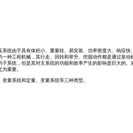
压系统由于具有体积小、重量轻、易安装、功率密度大、响应快
的一种工程机械，其行走、回转和举升、挖掘动作都是通过发动
的子系统，但是其对主系统的功能和效率产生的影响是巨大的。
尤为重要。
、变量系统和定量、变量系统等三种类型。