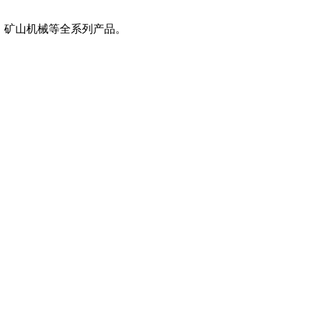
、矿山机械等全系列产品。