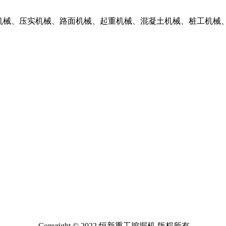
掘机械、压实机械、路面机械、起重机械、混凝土机械、桩工机械
Copyright © 2022 恒新重工挖掘机 版权所有