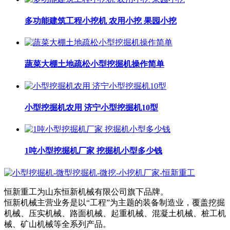
多功能建筑工程小挖机 农用小挖 果园小挖
蔬菜大棚土地疏松小型挖掘机操作简单
小型挖掘机农用 济宁小型挖掘机10型
1吨小型挖掘机厂家 挖掘机小型多少钱
恒新重工为山东恒新机械有限公司旗下品牌。
恒新机械主营业务是以“工程”为主题的装备制造业，覆盖挖掘
机械、压实机械、路面机械、起重机械、混凝土机械、桩工机
械、矿山机械等全系列产品。