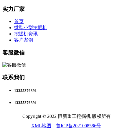
实力厂家
首页
微型小型挖掘机
挖掘机资讯
客户案例
客服微信
联系我们
13355376391
13355376391
Copyright © 2022 恒新重工挖掘机 版权所有
XML地图
鲁ICP备2021008586号