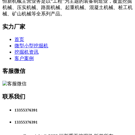
恒新机械主营业务是以“工程”为主题的装备制造业，覆盖挖掘
机械、压实机械、路面机械、起重机械、混凝土机械、桩工机
械、矿山机械等全系列产品。
实力厂家
首页
微型小型挖掘机
挖掘机资讯
客户案例
客服微信
联系我们
13355376391
13355376391