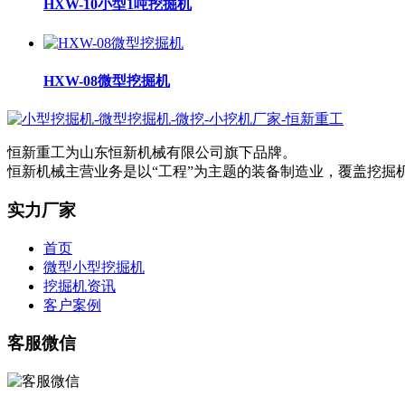
HXW-10小型1吨挖掘机
HXW-08微型挖掘机
恒新重工为山东恒新机械有限公司旗下品牌。
恒新机械主营业务是以“工程”为主题的装备制造业，覆盖挖
实力厂家
首页
微型小型挖掘机
挖掘机资讯
客户案例
客服微信