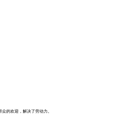
群众的欢迎，解决了劳动力。