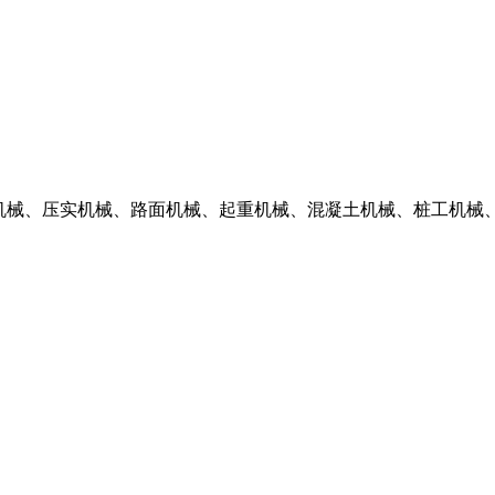
掘机械、压实机械、路面机械、起重机械、混凝土机械、桩工机械