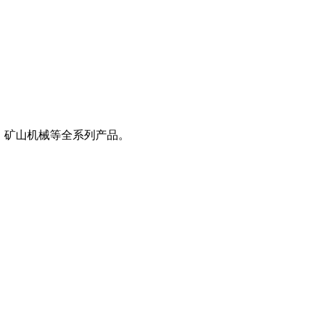
、矿山机械等全系列产品。