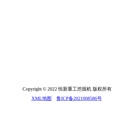
Copyright © 2022 恒新重工挖掘机 版权所有
XML地图
鲁ICP备2021008586号