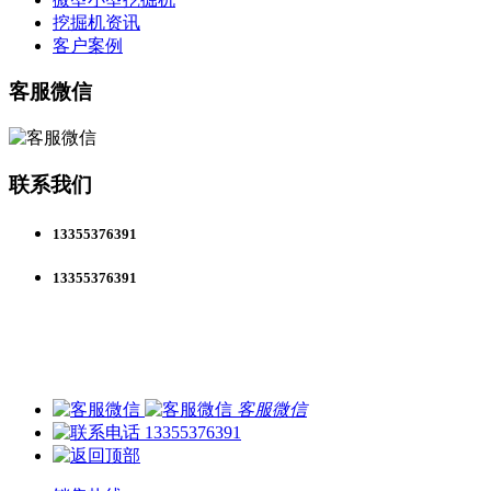
挖掘机资讯
客户案例
客服微信
联系我们
13355376391
13355376391
客服微信
13355376391