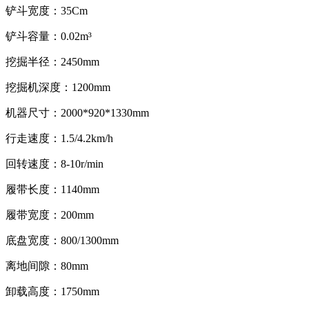
铲斗宽度：35Cm
铲斗容量：0.02m³
挖掘半径：2450mm
挖掘机深度：1200mm
机器尺寸：2000*920*1330mm
行走速度：1.5/4.2km/h
回转速度：8-10r/min
履带长度：1140mm
履带宽度：200mm
底盘宽度：800/1300mm
离地间隙：80mm
卸载高度：1750mm