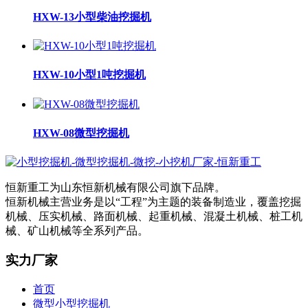
HXW-13小型柴油挖掘机
HXW-10小型1吨挖掘机
HXW-08微型挖掘机
恒新重工为山东恒新机械有限公司旗下品牌。
恒新机械主营业务是以“工程”为主题的装备制造业，覆盖挖掘
机械、压实机械、路面机械、起重机械、混凝土机械、桩工机
械、矿山机械等全系列产品。
实力厂家
首页
微型小型挖掘机