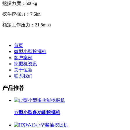
挖掘力度：600kg
挖斗挖掘力：7.5kn
额定工作压力：21.5mpa
首页
微型小型挖掘机
客户案例
挖掘机资讯
关于恒新
联系我们
产品推荐
17型小型多功能挖掘机