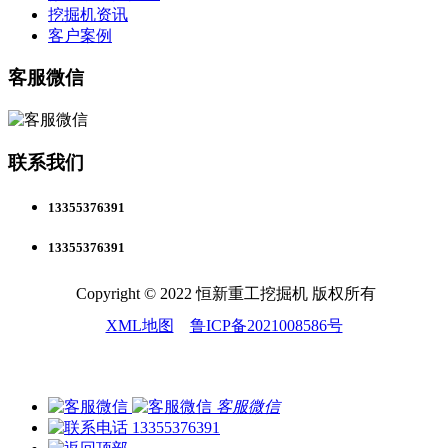
挖掘机资讯
客户案例
客服微信
联系我们
13355376391
13355376391
Copyright © 2022 恒新重工挖掘机 版权所有
XML地图
鲁ICP备2021008586号
客服微信
13355376391