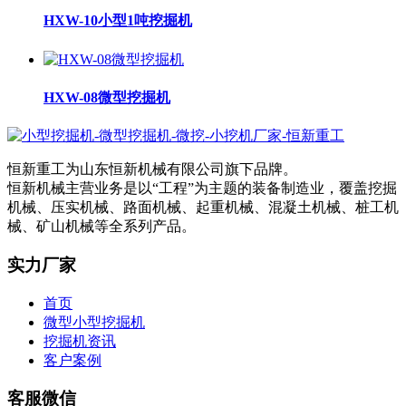
HXW-10小型1吨挖掘机
HXW-08微型挖掘机
恒新重工为山东恒新机械有限公司旗下品牌。
恒新机械主营业务是以“工程”为主题的装备制造业，覆盖挖掘
机械、压实机械、路面机械、起重机械、混凝土机械、桩工机
械、矿山机械等全系列产品。
实力厂家
首页
微型小型挖掘机
挖掘机资讯
客户案例
客服微信