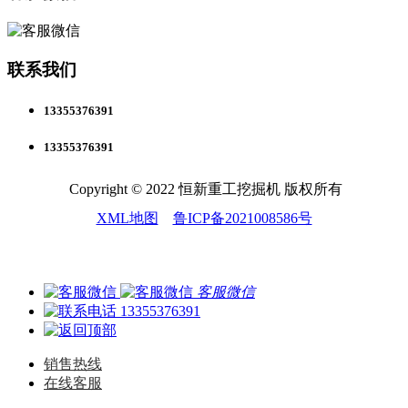
联系我们
13355376391
13355376391
Copyright © 2022 恒新重工挖掘机 版权所有
XML地图
鲁ICP备2021008586号
客服微信
13355376391
销售热线
在线客服