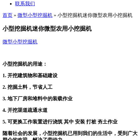
联系我们
首页
»
微型小型挖掘机
»
小型挖掘机迷你微型农用小挖掘机
小型挖掘机迷你微型农用小挖掘机
微型小型挖掘机
小型挖掘机的用途：
1. 开挖建筑物和基础建设
2. 挖掘土料，节省人工
3. 地下厂房和堆料中的装载作业
4. 开挖渠道疏通水道
5. 可更换工作装置进行浇筑 其中 安装 打桩 夯土作业
随着社会的发展，小型挖掘机已用到我们的生活中，受到广大
群众的欢迎，解决了劳动力。