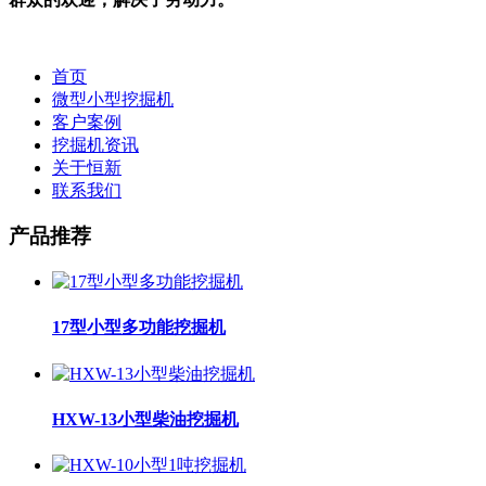
首页
微型小型挖掘机
客户案例
挖掘机资讯
关于恒新
联系我们
产品推荐
17型小型多功能挖掘机
HXW-13小型柴油挖掘机