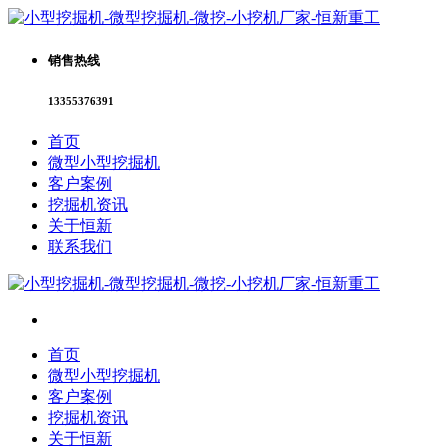
销售热线
13355376391
首页
微型小型挖掘机
客户案例
挖掘机资讯
关于恒新
联系我们
首页
微型小型挖掘机
客户案例
挖掘机资讯
关于恒新