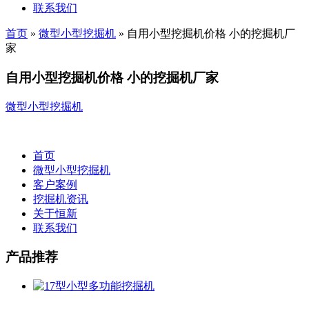
联系我们
首页
»
微型小型挖掘机
»
自用小型挖掘机价格 小的挖掘机厂
家
自用小型挖掘机价格 小的挖掘机厂家
微型小型挖掘机
首页
微型小型挖掘机
客户案例
挖掘机资讯
关于恒新
联系我们
产品推荐