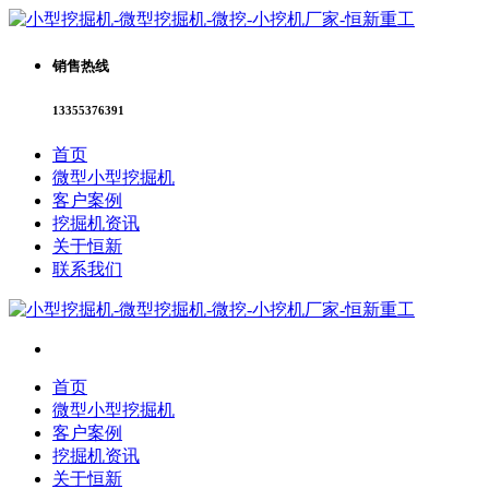
销售热线
13355376391
首页
微型小型挖掘机
客户案例
挖掘机资讯
关于恒新
联系我们
首页
微型小型挖掘机
客户案例
挖掘机资讯
关于恒新