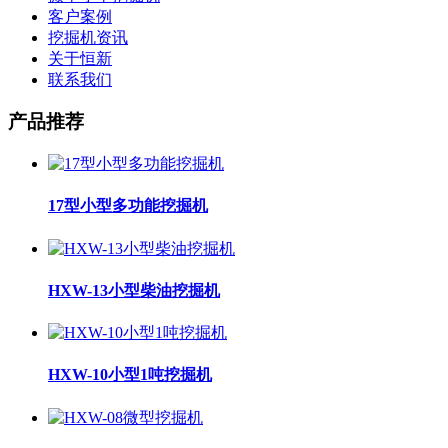
客户案例
挖掘机资讯
关于恒新
联系我们
产品推荐
17型小型多功能挖掘机
HXW-13小型柴油挖掘机
HXW-10小型1吨挖掘机