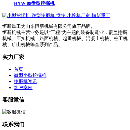
HXW-08微型挖掘机
恒新重工为山东恒新机械有限公司旗下品牌。
恒新机械主营业务是以“工程”为主题的装备制造业，覆盖挖掘
机械、压实机械、路面机械、起重机械、混凝土机械、桩工机
械、矿山机械等全系列产品。
实力厂家
首页
微型小型挖掘机
挖掘机资讯
客户案例
客服微信
联系我们