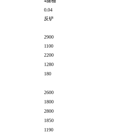
4腿棚
0.04
反铲
2900
1100
2200
1280
180
2600
1800
2800
1850
1190