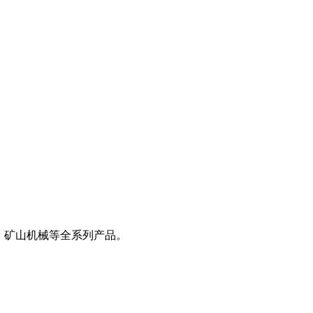
、矿山机械等全系列产品。