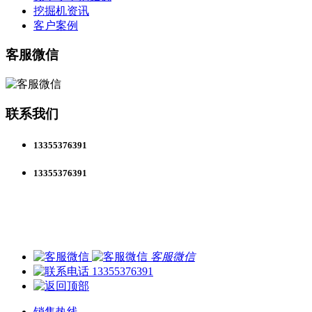
挖掘机资讯
客户案例
客服微信
联系我们
13355376391
13355376391
客服微信
13355376391
销售热线