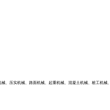
掘机械、压实机械、路面机械、起重机械、混凝土机械、桩工机械