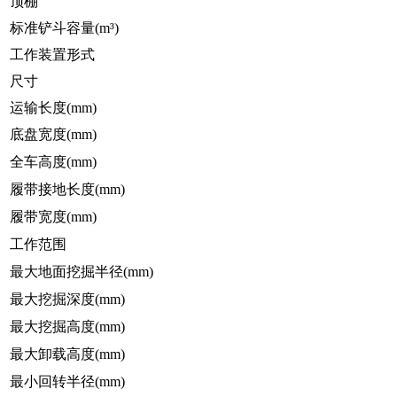
顶棚
标准铲斗容量(m³)
工作装置形式
尺寸
运输长度(mm)
底盘宽度(mm)
全车高度(mm)
履带接地长度(mm)
履带宽度(mm)
工作范围
最大地面挖掘半径(mm)
最大挖掘深度(mm)
最大挖掘高度(mm)
最大卸载高度(mm)
最小回转半径(mm)