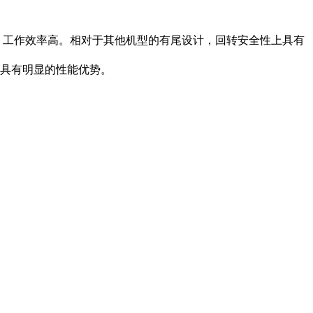
，工作效率高。相对于其他机型的有尾设计，回转安全性上具有
比具有明显的性能优势。