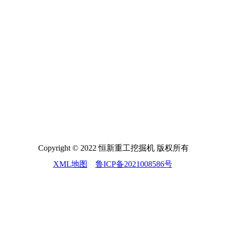
Copyright © 2022 恒新重工挖掘机 版权所有
XML地图
鲁ICP备2021008586号