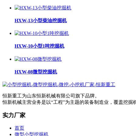
HXW-13小型柴油挖掘机
HXW-10小型1吨挖掘机
HXW-08微型挖掘机
恒新重工为山东恒新机械有限公司旗下品牌。
恒新机械主营业务是以“工程”为主题的装备制造业，覆盖挖
实力厂家
首页
微型小型挖掘机