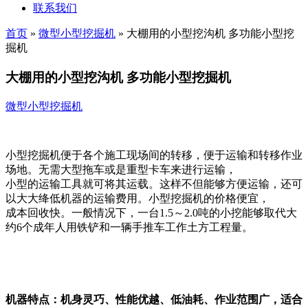
联系我们
首页
»
微型小型挖掘机
»
大棚用的小型挖沟机 多功能小型挖
掘机
大棚用的小型挖沟机 多功能小型挖掘机
微型小型挖掘机
小型挖掘机便于各个施工现场间的转移，便于运输和转移作业
场地。无需大型拖车或是重型卡车来进行运输，
小型的运输工具就可将其运载。这样不但能够方便运输，还可
以大大绛低机器的运输费用。小型挖掘机的价格便宜，
成本回收快。一般情况下，一台1.5～2.0吨的小挖能够取代大
约6个成年人用铁铲和一辆手推车工作土方工程量。
机器特点：机身灵巧、性能优越、低油耗、作业范围广，适合