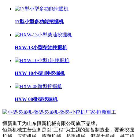
17型小型多功能挖掘机
HXW-13小型柴油挖掘机
HXW-10小型1吨挖掘机
HXW-08微型挖掘机
恒新重工为山东恒新机械有限公司旗下品牌。
恒新机械主营业务是以“工程”为主题的装备制造业，覆盖挖掘
机械、压实机械、路面机械、起重机械、混凝土机械、桩工机