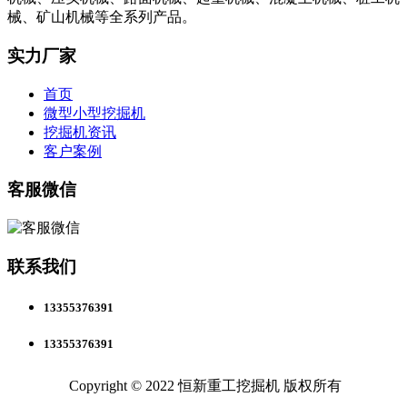
械、矿山机械等全系列产品。
实力厂家
首页
微型小型挖掘机
挖掘机资讯
客户案例
客服微信
联系我们
13355376391
13355376391
Copyright © 2022 恒新重工挖掘机 版权所有