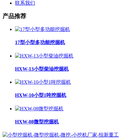
联系我们
产品推荐
17型小型多功能挖掘机
HXW-13小型柴油挖掘机
HXW-10小型1吨挖掘机
HXW-08微型挖掘机