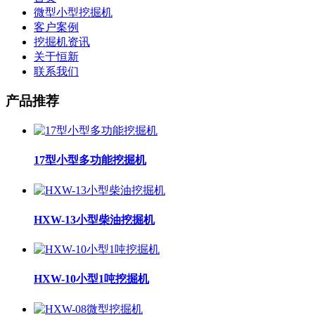
微型小型挖掘机
客户案例
挖掘机资讯
关于恒新
联系我们
产品推荐
17型小型多功能挖掘机
HXW-13小型柴油挖掘机
HXW-10小型1吨挖掘机