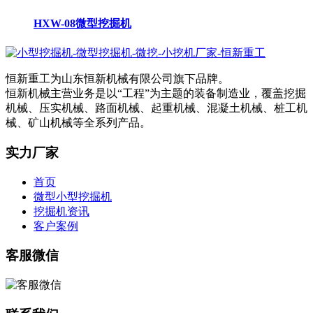
HXW-08微型挖掘机
恒新重工为山东恒新机械有限公司旗下品牌。
恒新机械主营业务是以“工程”为主题的装备制造业，覆盖挖掘
机械、压实机械、路面机械、起重机械、混凝土机械、桩工机
械、矿山机械等全系列产品。
实力厂家
首页
微型小型挖掘机
挖掘机资讯
客户案例
客服微信