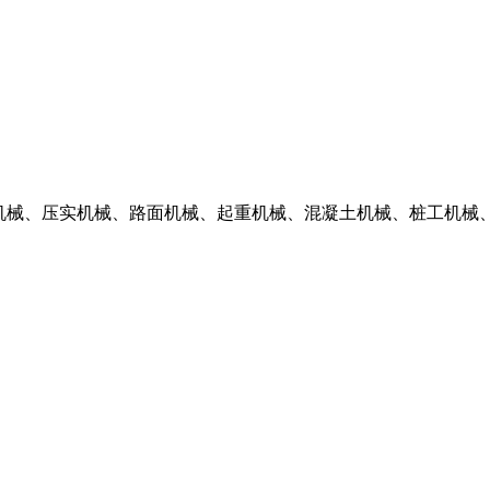
掘机械、压实机械、路面机械、起重机械、混凝土机械、桩工机械