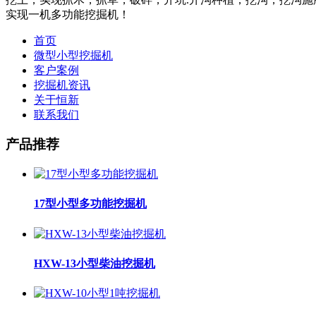
实现一机多功能挖掘机！
首页
微型小型挖掘机
客户案例
挖掘机资讯
关于恒新
联系我们
产品推荐
17型小型多功能挖掘机
HXW-13小型柴油挖掘机