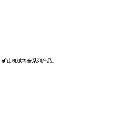
、矿山机械等全系列产品。