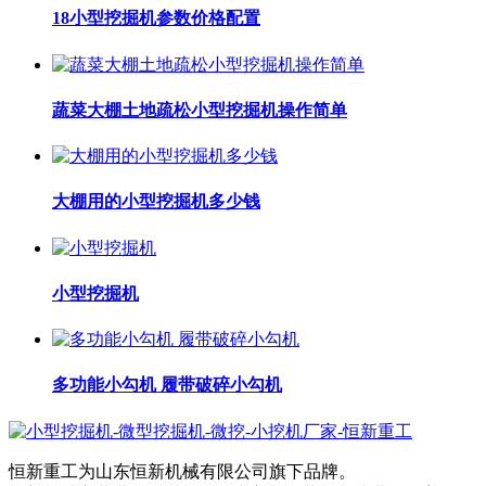
18小型挖掘机参数价格配置
蔬菜大棚土地疏松小型挖掘机操作简单
大棚用的小型挖掘机多少钱
小型挖掘机
多功能小勾机 履带破碎小勾机
恒新重工为山东恒新机械有限公司旗下品牌。