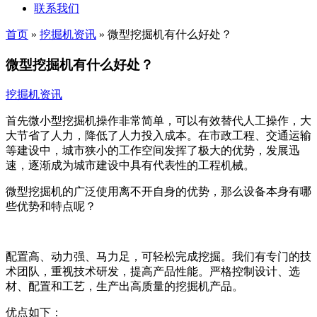
联系我们
首页
»
挖掘机资讯
»
微型挖掘机有什么好处？
微型挖掘机有什么好处？
挖掘机资讯
首先微小型挖掘机操作非常简单，可以有效替代人工操作，大
大节省了人力，降低了人力投入成本。在市政工程、交通运输
等建设中，城市狭小的工作空间发挥了极大的优势，发展迅
速，逐渐成为城市建设中具有代表性的工程机械。
微型挖掘机的广泛使用离不开自身的优势，那么设备本身有哪
些优势和特点呢？
配置高、动力强、马力足，可轻松完成挖掘。我们有专门的技
术团队，重视技术研发，提高产品性能。严格控制设计、选
材、配置和工艺，生产出高质量的挖掘机产品。
优点如下：