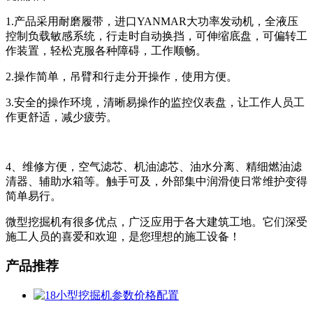
1.产品采用耐磨履带，进口YANMAR大功率发动机，全液压
控制负载敏感系统，行走时自动换挡，可伸缩底盘，可偏转工
作装置，轻松克服各种障碍，工作顺畅。
2.操作简单，吊臂和行走分开操作，使用方便。
3.安全的操作环境，清晰易操作的监控仪表盘，让工作人员工
作更舒适，减少疲劳。
4、维修方便，空气滤芯、机油滤芯、油水分离、精细燃油滤
清器、辅助水箱等。触手可及，外部集中润滑使日常维护变得
简单易行。
微型挖掘机有很多优点，广泛应用于各大建筑工地。它们深受
施工人员的喜爱和欢迎，是您理想的施工设备！
产品推荐