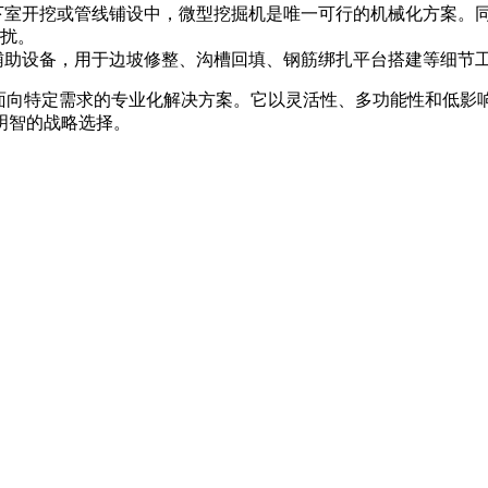
下室开挖或管线铺设中，微型挖掘机是唯一可行的机械化方案。
扰。
辅助设备，用于边坡修整、沟槽回填、钢筋绑扎平台搭建等细节
是面向特定需求的专业化解决方案。它以灵活性、多功能性和低影
明智的战略选择。