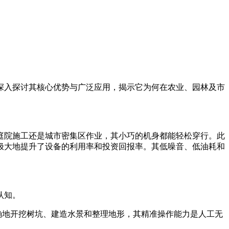
深入探讨其核心优势与广泛应用，揭示它为何在农业、园林及市
庭院施工还是城市密集区作业，其小巧的机身都能轻松穿行。此
极大地提升了设备的利用率和投资回报率。其低噪音、低油耗和
认知。
确地开挖树坑、建造水景和整理地形，其精准操作能力是人工无