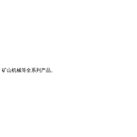
、矿山机械等全系列产品。