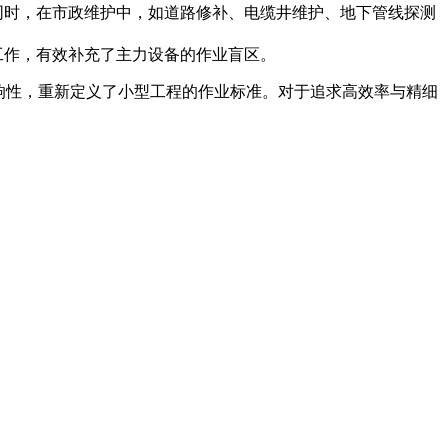
同时，在市政维护中，如道路修补、电缆井维护、地下管线探测
工作，有效补充了主力设备的作业盲区。
响性，重新定义了小型工程的作业标准。对于追求高效率与精细