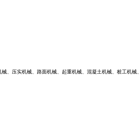
掘机械、压实机械、路面机械、起重机械、混凝土机械、桩工机械