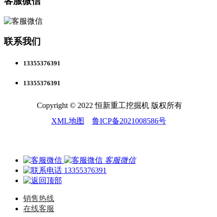
客服微信
联系我们
13355376391
13355376391
Copyright © 2022 恒新重工挖掘机 版权所有
XML地图
鲁ICP备2021008586号
客服微信
13355376391
销售热线
在线客服