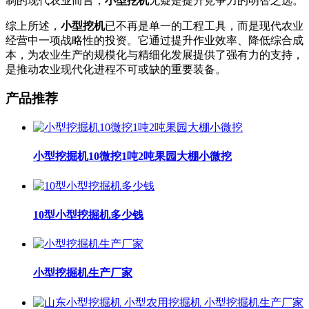
制的现代农业而言，
小型挖机
无疑是提升竞争力的明智之选。
综上所述，
小型挖机
已不再是单一的工程工具，而是现代农业
经营中一项战略性的投资。它通过提升作业效率、降低综合成
本，为农业生产的规模化与精细化发展提供了强有力的支持，
是推动农业现代化进程不可或缺的重要装备。
产品推荐
小型挖掘机10微挖1吨2吨果园大棚小微挖
10型小型挖掘机多少钱
小型挖掘机生产厂家