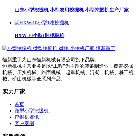
山东小型挖掘机 小型农用挖掘机 小型挖掘机生产厂家
HXW-10小型1吨挖掘机
恒新重工为山东恒新机械有限公司旗下品牌。
恒新机械主营业务是以“工程”为主题的装备制造业，覆盖挖掘
机械、压实机械、路面机械、起重机械、混凝土机械、桩工机
械、矿山机械等全系列产品。
实力厂家
首页
微型小型挖掘机
挖掘机资讯
客户案例