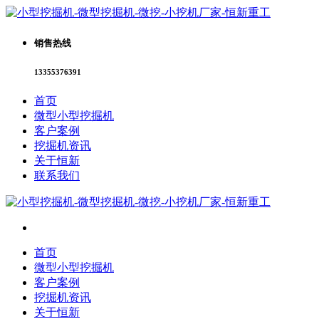
销售热线
13355376391
首页
微型小型挖掘机
客户案例
挖掘机资讯
关于恒新
联系我们
首页
微型小型挖掘机
客户案例
挖掘机资讯
关于恒新