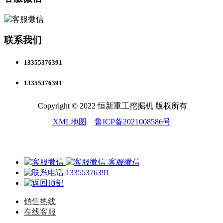
联系我们
13355376391
13355376391
Copyright © 2022 恒新重工挖掘机 版权所有
XML地图
鲁ICP备2021008586号
客服微信
13355376391
销售热线
在线客服