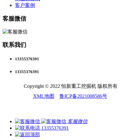
客户案例
客服微信
联系我们
13355376391
13355376391
Copyright © 2022 恒新重工挖掘机 版权所有
XML地图
鲁ICP备2021008586号
客服微信
13355376391