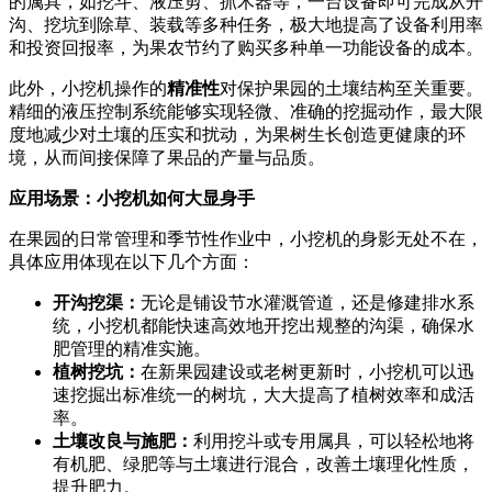
的属具，如挖斗、液压剪、抓木器等，一台设备即可完成从开
沟、挖坑到除草、装载等多种任务，极大地提高了设备利用率
和投资回报率，为果农节约了购买多种单一功能设备的成本。
此外，小挖机操作的
精准性
对保护果园的土壤结构至关重要。
精细的液压控制系统能够实现轻微、准确的挖掘动作，最大限
度地减少对土壤的压实和扰动，为果树生长创造更健康的环
境，从而间接保障了果品的产量与品质。
应用场景：小挖机如何大显身手
在果园的日常管理和季节性作业中，小挖机的身影无处不在，
具体应用体现在以下几个方面：
开沟挖渠：
无论是铺设节水灌溉管道，还是修建排水系
统，小挖机都能快速高效地开挖出规整的沟渠，确保水
肥管理的精准实施。
植树挖坑：
在新果园建设或老树更新时，小挖机可以迅
速挖掘出标准统一的树坑，大大提高了植树效率和成活
率。
土壤改良与施肥：
利用挖斗或专用属具，可以轻松地将
有机肥、绿肥等与土壤进行混合，改善土壤理化性质，
提升肥力。