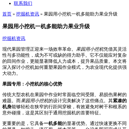
联系我们
首页
»
挖掘机资讯
»
果园用小挖机一机多能助力果业升级
果园用小挖机一机多能助力果业升级
挖掘机资讯
现代果园管理正迎来一场效率革命。
果园用小挖机
凭借其灵活
性与多功能性，成为不可或缺的得力助手。它不仅能应对复杂
的田间作业，更能显著降低人力成本，提升果品质量。本文将
深入探讨小挖机如何重塑果园作业模式，为农业现代化提供强
大动力。
果园专用：小挖机的核心优势
传统大型农机在果园中作业时常面临空间受限、易损伤果树的
难题。而
果园用小挖机
的设计完美解决了这些痛点。其
紧凑的
机身
能够轻松在狭窄的行距间穿梭，有效避免对树干和根系的
意外碰撞，这是其区别于通用挖掘机的首要特征。
更重要的是，它具备
一机多能
的显著优势。通过快速更换不同