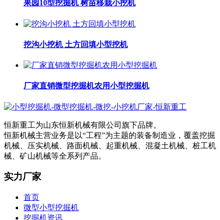
果园10型挖掘机 树苗移栽小挖机
挖沟小挖机 土方回填小型挖机
厂家直销微型挖掘机农用小型挖掘机
恒新重工为山东恒新机械有限公司旗下品牌。
恒新机械主营业务是以“工程”为主题的装备制造业，覆盖挖掘
机械、压实机械、路面机械、起重机械、混凝土机械、桩工机
械、矿山机械等全系列产品。
实力厂家
首页
微型小型挖掘机
挖掘机资讯