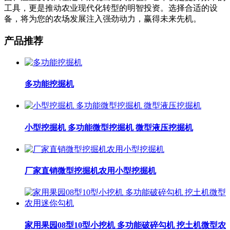
工具，更是推动农业现代化转型的明智投资。选择合适的设
备，将为您的农场发展注入强劲动力，赢得未来先机。
产品推荐
多功能挖掘机
小型挖掘机 多功能微型挖掘机 微型液压挖掘机
厂家直销微型挖掘机农用小型挖掘机
家用果园08型10型小挖机 多功能破碎勾机 挖土机微型农