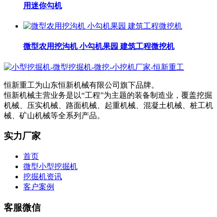
用迷你勾机
微型农用挖沟机 小勾机果园 建筑工程微挖机
恒新重工为山东恒新机械有限公司旗下品牌。
恒新机械主营业务是以“工程”为主题的装备制造业，覆盖挖掘
机械、压实机械、路面机械、起重机械、混凝土机械、桩工机
械、矿山机械等全系列产品。
实力厂家
首页
微型小型挖掘机
挖掘机资讯
客户案例
客服微信