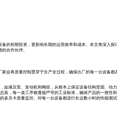
设备的初期投资，更影响长期的运营效率和成本。本文将深入探
赖的合作伙伴。
厂家会将质量控制贯穿于生产全过程，确保出厂的每一台设备都
，如液压泵、发动机和阀组，从根本上保证设备结构坚固、动力
总装，每一道工序都遵循严苛的工业标准，确保产品的一致性和
的多关卡质量监控。对每一台设备都进行长达数小时的性能测试