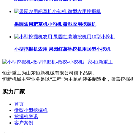
果园农用耙草机小勾机 微型农用挖掘机
小型挖掘机农用 果园红薯地挖机用10型小挖机
恒新重工为山东恒新机械有限公司旗下品牌。
恒新机械主营业务是以“工程”为主题的装备制造业，覆盖挖
实力厂家
首页
微型小型挖掘机
挖掘机资讯
客户案例