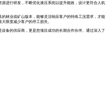
资源进行研发，不断优化液压系统以提升能效，设计更符合人机
具的林业或矿山版本，能够灵活响应客户的特殊工况需求，才能
最大限度减少客户的停工损失。
是设备的供应商，更是您项目成功的长期合作伙伴。通过深入了