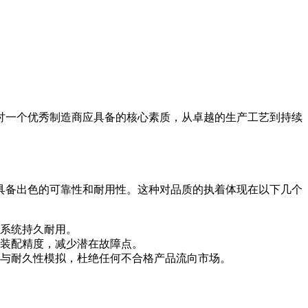
讨一个优秀制造商应具备的核心素质，从卓越的生产工艺到持续
具备出色的可靠性和耐用性。这种对品质的执着体现在以下几个
系统持久耐用。
装配精度，减少潜在故障点。
与耐久性模拟，杜绝任何不合格产品流向市场。