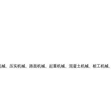
掘机械、压实机械、路面机械、起重机械、混凝土机械、桩工机械