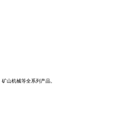
、矿山机械等全系列产品。