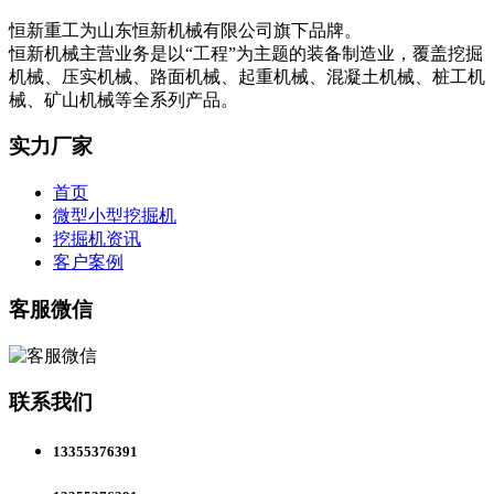
恒新重工为山东恒新机械有限公司旗下品牌。
恒新机械主营业务是以“工程”为主题的装备制造业，覆盖挖掘
机械、压实机械、路面机械、起重机械、混凝土机械、桩工机
械、矿山机械等全系列产品。
实力厂家
首页
微型小型挖掘机
挖掘机资讯
客户案例
客服微信
联系我们
13355376391