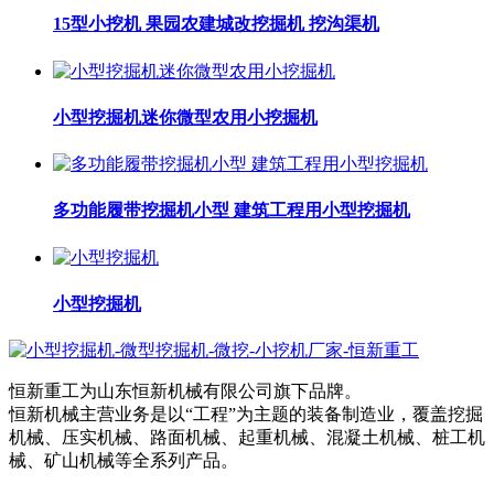
15型小挖机 果园农建城改挖掘机 挖沟渠机
小型挖掘机迷你微型农用小挖掘机
多功能履带挖掘机小型 建筑工程用小型挖掘机
小型挖掘机
恒新重工为山东恒新机械有限公司旗下品牌。
恒新机械主营业务是以“工程”为主题的装备制造业，覆盖挖掘
机械、压实机械、路面机械、起重机械、混凝土机械、桩工机
械、矿山机械等全系列产品。