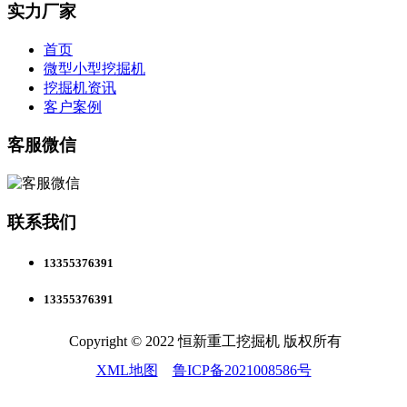
实力厂家
首页
微型小型挖掘机
挖掘机资讯
客户案例
客服微信
联系我们
13355376391
13355376391
Copyright © 2022 恒新重工挖掘机 版权所有
XML地图
鲁ICP备2021008586号