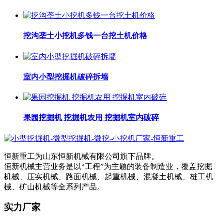
挖沟垄土小挖机多钱一台挖土机价格
室内小型挖掘机破碎拆墙
果园挖掘机 挖掘机农用 挖掘机室内破碎
恒新重工为山东恒新机械有限公司旗下品牌。
恒新机械主营业务是以“工程”为主题的装备制造业，覆盖挖掘
机械、压实机械、路面机械、起重机械、混凝土机械、桩工机
械、矿山机械等全系列产品。
实力厂家