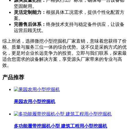
源头质量把控：
严格执行出厂标准，确保每一台设备都
坚固耐用。
灵活定制能力：
根据具体工况需求，提供个性化配置方
案。
完善售后体系：
终身技术支持与稳定备件供应，让设备
运营后顾无忧。
综上所述，选择微挖小型挖掘机厂家直销，意味着您获得了价
格、质量与服务三位一体的综合优势。这不仅是采购方式的优
化，更是对企业长远竞争力的投资。立即与我们联系，探索最
适合您需求的设备解决方案，享受源头厂家带来的专业与高
效。
产品推荐
果园农用小型挖掘机
多功能履带挖掘机小型 建筑工程用小型挖掘机