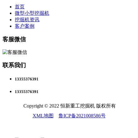
首页
微型小型挖掘机
挖掘机资讯
客户案例
客服微信
联系我们
13355376391
13355376391
Copyright © 2022 恒新重工挖掘机 版权所有
XML地图
鲁ICP备2021008586号