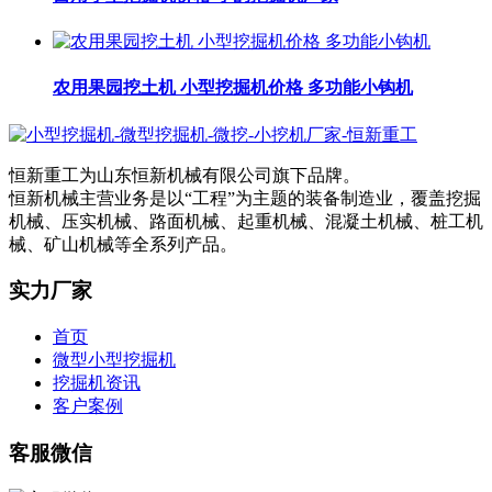
农用果园挖土机 小型挖掘机价格 多功能小钩机
恒新重工为山东恒新机械有限公司旗下品牌。
恒新机械主营业务是以“工程”为主题的装备制造业，覆盖挖掘
机械、压实机械、路面机械、起重机械、混凝土机械、桩工机
械、矿山机械等全系列产品。
实力厂家
首页
微型小型挖掘机
挖掘机资讯
客户案例
客服微信