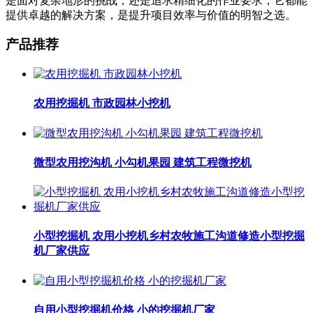
是面对复杂地形的挑战，还是追求精细化的作业要求，它都能
提供卓越的解决方案，是提升项目效率与价值的明智之选。
产品推荐
农用挖掘机 市政园林小挖机
微型农用挖沟机 小勾机果园 建筑工程微挖机
小型挖掘机 农用小挖机乡村农牧施工沟道修造小型挖掘
机厂家供应
自用小型挖掘机价格 小的挖掘机厂家