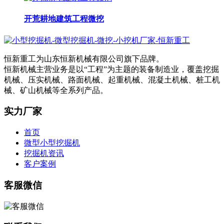
开荒耕地建筑工程微挖
恒新重工为山东恒新机械有限公司旗下品牌。
恒新机械主营业务是以“工程”为主题的装备制造业，覆盖挖掘
机械、压实机械、路面机械、起重机械、混凝土机械、桩工机
械、矿山机械等全系列产品。
实力厂家
首页
微型小型挖掘机
挖掘机资讯
客户案例
客服微信