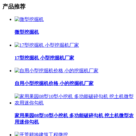
产品推荐
微型挖掘机
17型挖掘机 小型挖掘机厂家
自用小型挖掘机价格 小的挖掘机厂家
家用果园08型10型小挖机 多功能破碎勾机 挖土机微型农
用迷你勾机