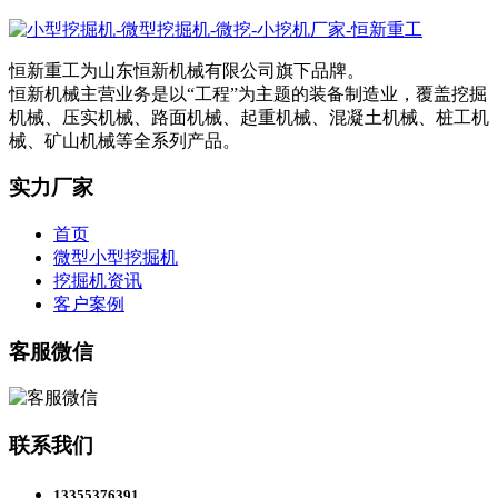
恒新重工为山东恒新机械有限公司旗下品牌。
恒新机械主营业务是以“工程”为主题的装备制造业，覆盖挖掘
机械、压实机械、路面机械、起重机械、混凝土机械、桩工机
械、矿山机械等全系列产品。
实力厂家
首页
微型小型挖掘机
挖掘机资讯
客户案例
客服微信
联系我们
13355376391