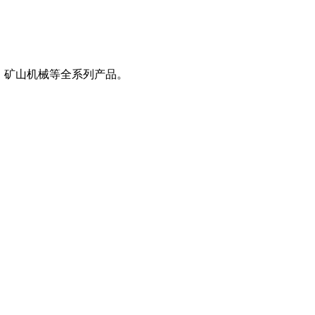
、矿山机械等全系列产品。