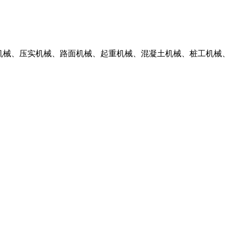
掘机械、压实机械、路面机械、起重机械、混凝土机械、桩工机械