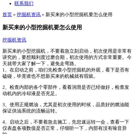
联系我们
首页
»
挖掘机资讯
»
新买来的小型挖掘机要怎么使用
新买来的小型挖掘机要怎么使用
挖掘机资讯
新买来的小型挖掘机，不要着急立刻启动，初次使用是非常有
讲究的，要想顺利度过磨合期，初次使用的方式非常重要。今
天就带大家了解一下，避免走弯路。
1、在启动之前，咱们先检查小型挖掘机的外观，看下是否有
磕碰，毕竟谁也不想新买来的机械就有瑕疵。
2、检查内部的各个零部件，看看润滑是否已经做好，检查发
动机内的冷却液是否充足。
3、使用正规燃油，尤其是初次使用的时候，品质好的燃油能
保证供油系统的流畅运转。
4、启动之后，不要着急去施工，先怠速运转一会，查看一下
仪表盘各项数值是否正常，仔细听一下，内部有没有噪音异