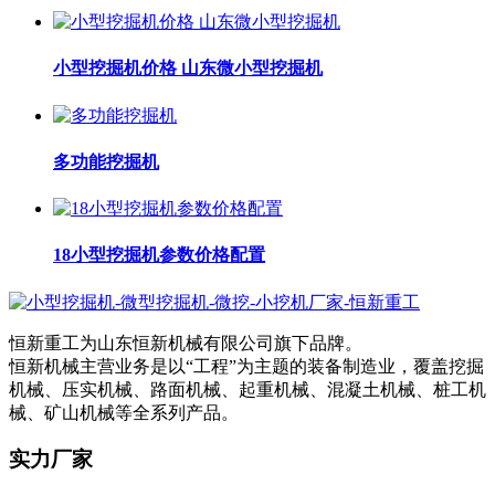
小型挖掘机价格 山东微小型挖掘机
多功能挖掘机
18小型挖掘机参数价格配置
恒新重工为山东恒新机械有限公司旗下品牌。
恒新机械主营业务是以“工程”为主题的装备制造业，覆盖挖掘
机械、压实机械、路面机械、起重机械、混凝土机械、桩工机
械、矿山机械等全系列产品。
实力厂家