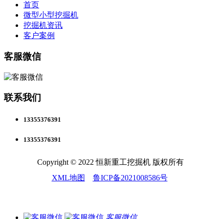
首页
微型小型挖掘机
挖掘机资讯
客户案例
客服微信
联系我们
13355376391
13355376391
Copyright © 2022 恒新重工挖掘机 版权所有
XML地图
鲁ICP备2021008586号
客服微信